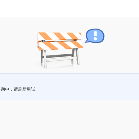
查询中，请刷新重试