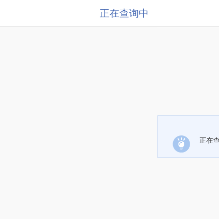
正在查询中
正在