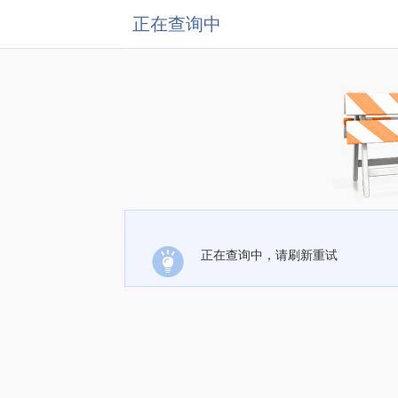
正在查询中
正在查询中，请刷新重试