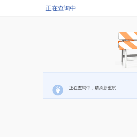
正在查询中
正在查询中，请刷新重试