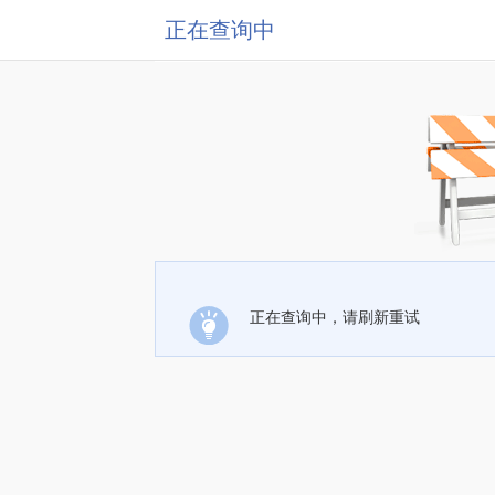
正在查询中
正在查询中，请刷新重试