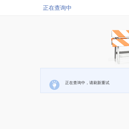
正在查询中
正在查询中，请刷新重试