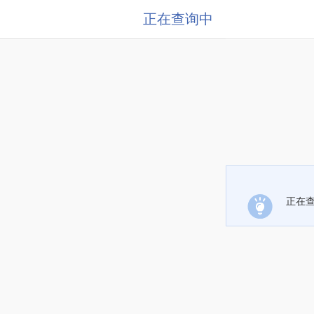
正在查询中
正在