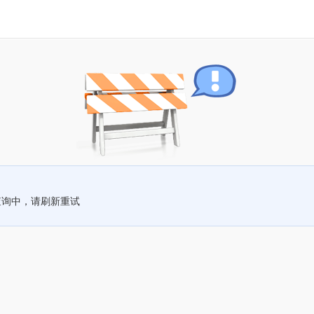
查询中，请刷新重试