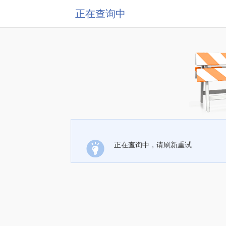
正在查询中
正在查询中，请刷新重试