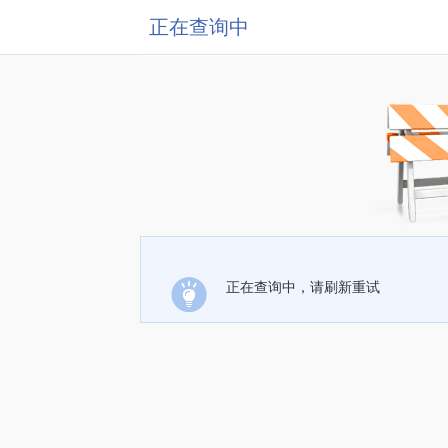
正在查询中
正在查询中，请刷新重试