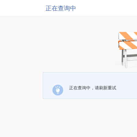
正在查询中
正在查询中，请刷新重试