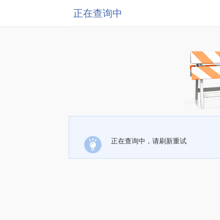
正在查询中
正在查询中，请刷新重试