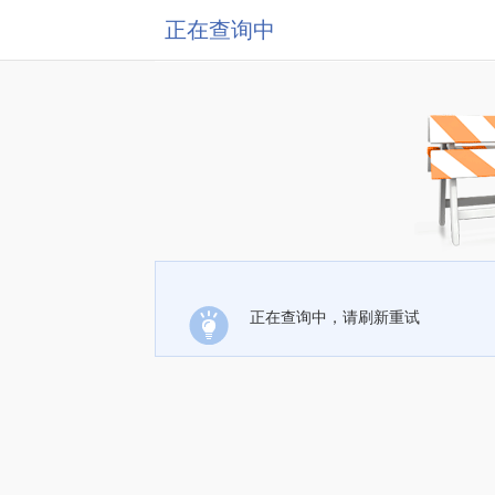
正在查询中
正在查询中，请刷新重试