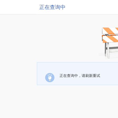
正在查询中
正在查询中，请刷新重试