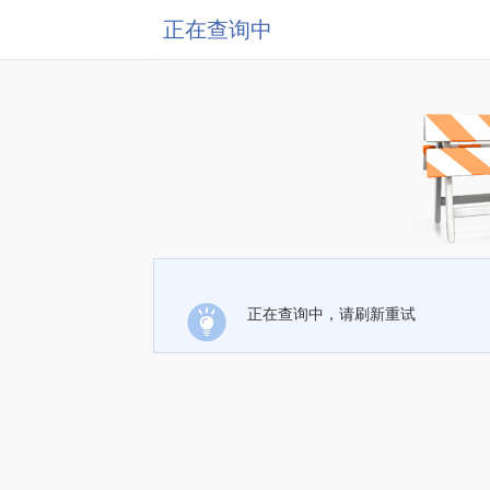
正在查询中
正在查询中，请刷新重试