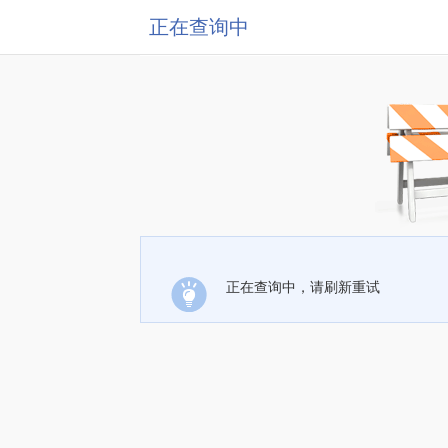
正在查询中
正在查询中，请刷新重试