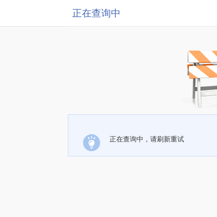
正在查询中
正在查询中，请刷新重试