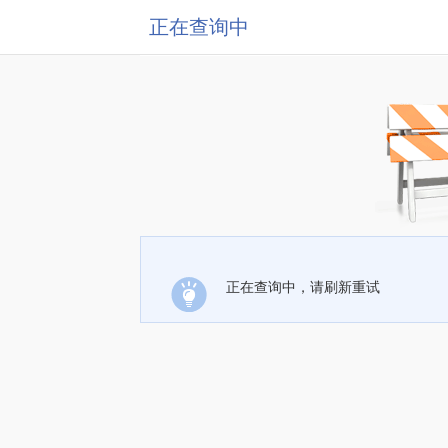
正在查询中
正在查询中，请刷新重试