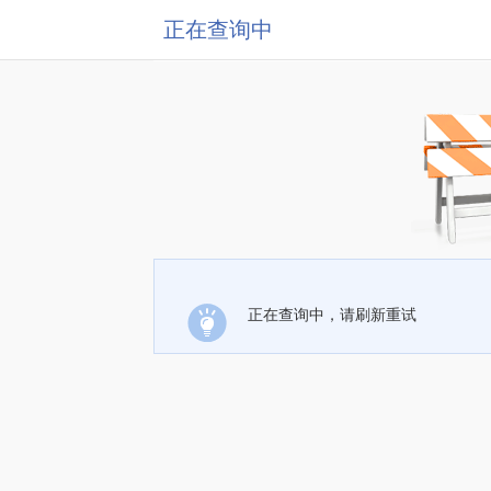
正在查询中
正在查询中，请刷新重试