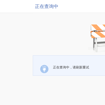
正在查询中
正在查询中，请刷新重试