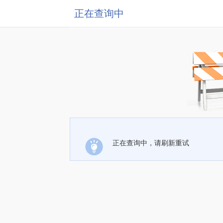
正在查询中
正在查询中，请刷新重试