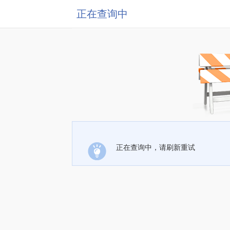
正在查询中
正在查询中，请刷新重试