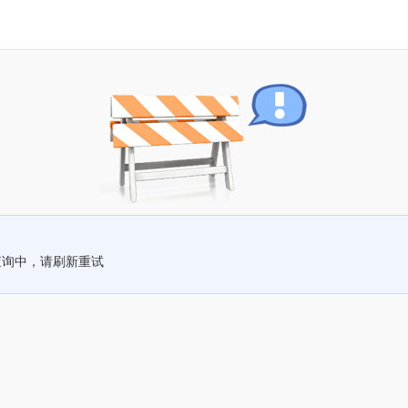
查询中，请刷新重试