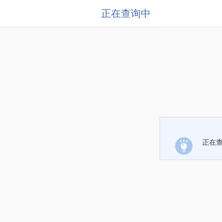
正在查询中
正在