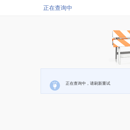
正在查询中
正在查询中，请刷新重试