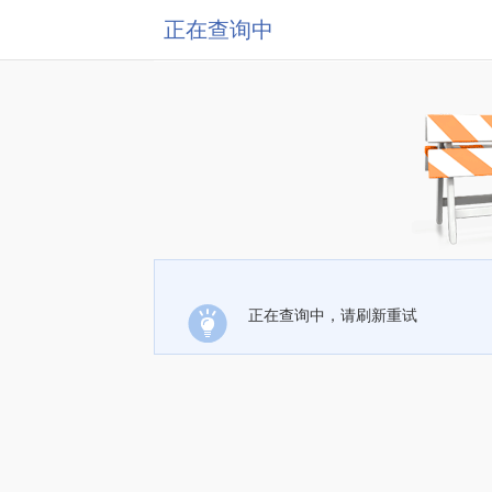
正在查询中
正在查询中，请刷新重试