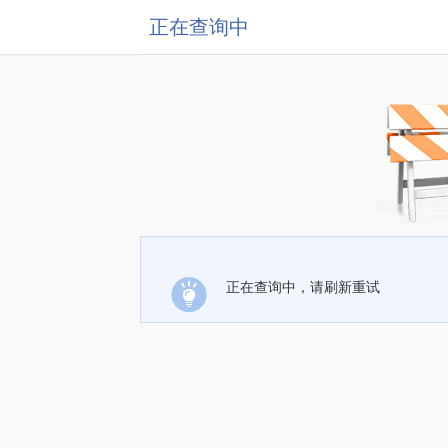
正在查询中
正在查询中，请刷新重试