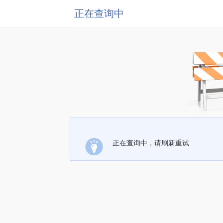
正在查询中
正在查询中，请刷新重试