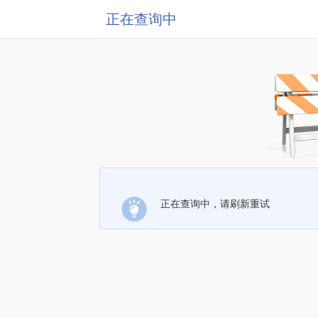
正在查询中
正在查询中，请刷新重试