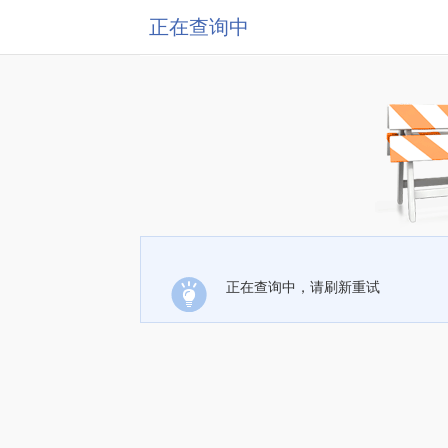
正在查询中
正在查询中，请刷新重试