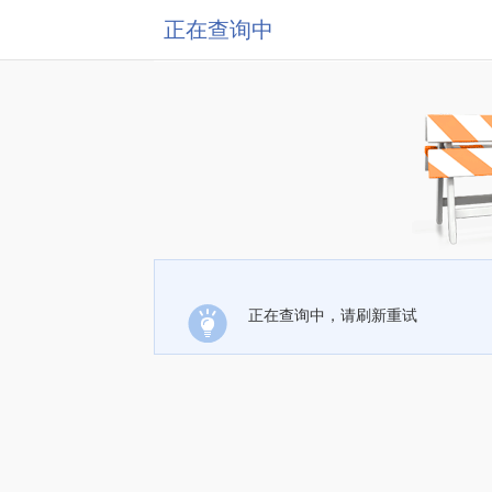
正在查询中
正在查询中，请刷新重试