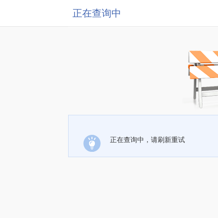
正在查询中
正在查询中，请刷新重试