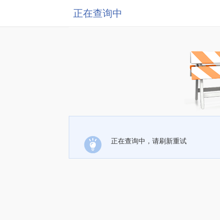
正在查询中
正在查询中，请刷新重试