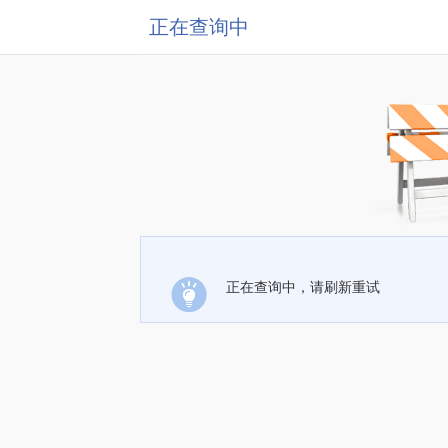
正在查询中
正在查询中，请刷新重试