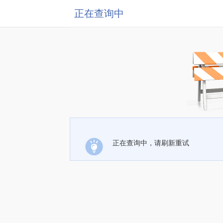
正在查询中
正在查询中，请刷新重试