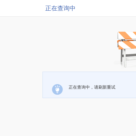
正在查询中
正在查询中，请刷新重试