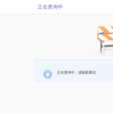
正在查询中
正在查询中，请刷新重试