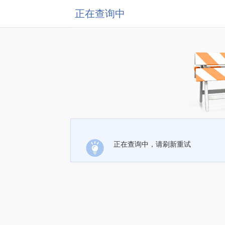
正在查询中
正在查询中，请刷新重试