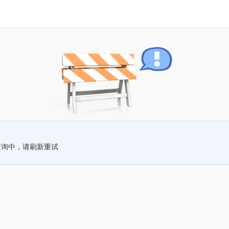
查询中，请刷新重试