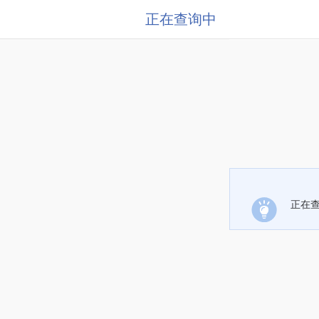
正在查询中
正在